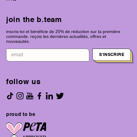
join the b.team
inscris-toi et bénéficie de 20% de réduction sur ta première
commande. reçois les dernières actualités, offres et
nouveautés.
S'INSCRIRE
follow us
proud to be