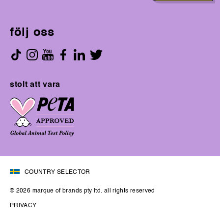
följ oss
stolt att vara
COUNTRY SELECTOR
© 2026 marque of brands pty ltd. all rights reserved
PRIVACY