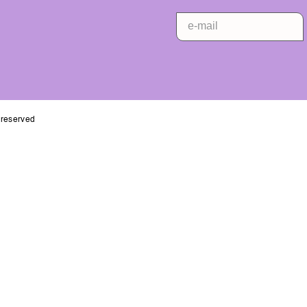
s reserved